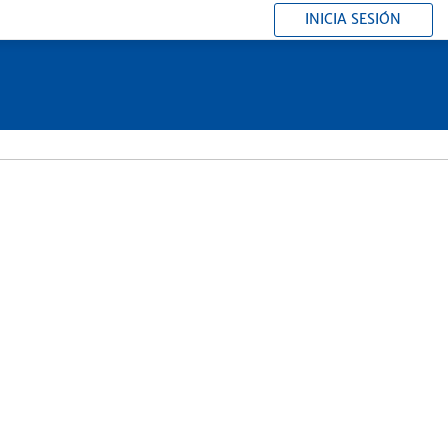
INICIA SESIÓN