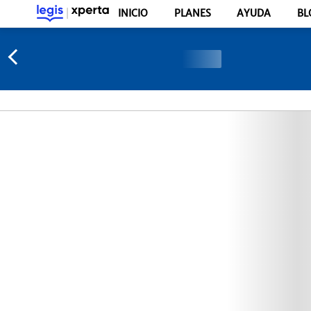
INICIO
PLANES
AYUDA
BL