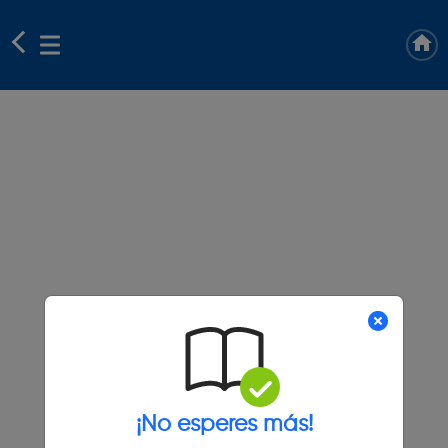
¡No esperes más!