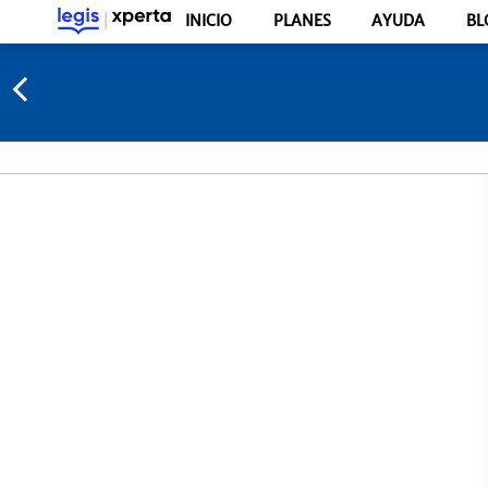
INICIO
PLANES
AYUDA
BL