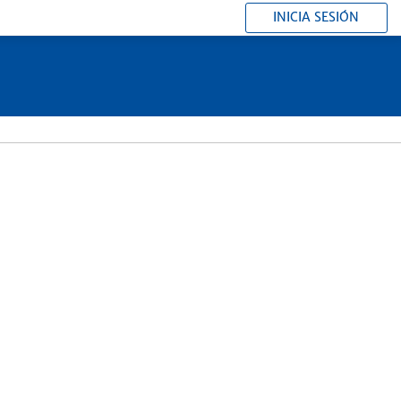
INICIA SESIÓN