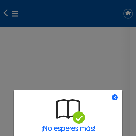
¡No esperes más!