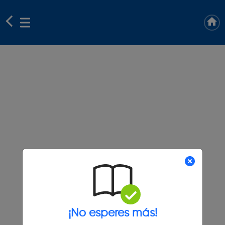
¡No esperes más!