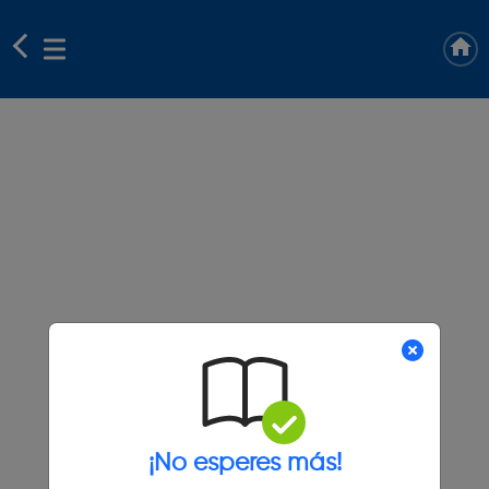
¡No esperes más!