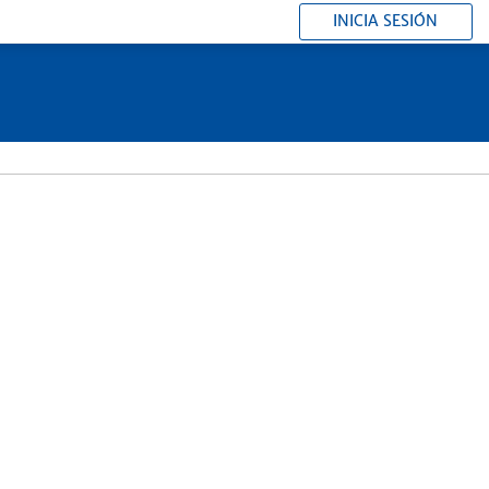
INICIA SESIÓN