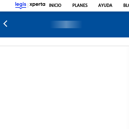
INICIO
PLANES
AYUDA
BL