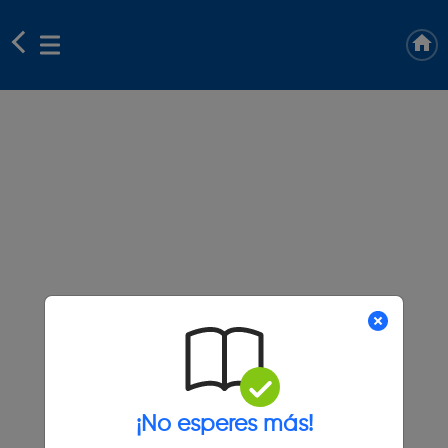
¡No esperes más!