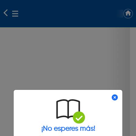
¡No esperes más!