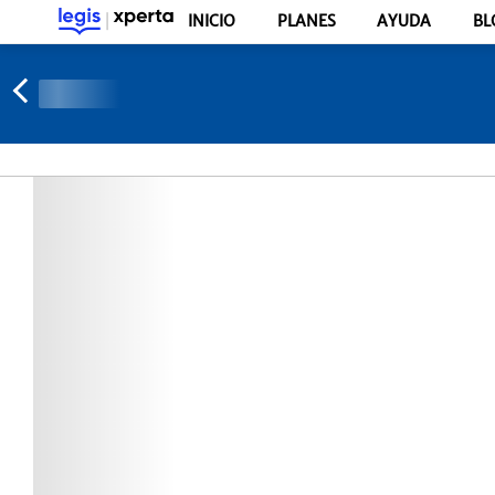
INICIO
PLANES
AYUDA
BL