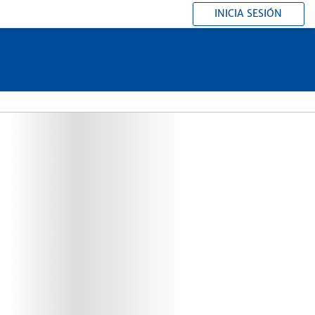
INICIA SESIÓN