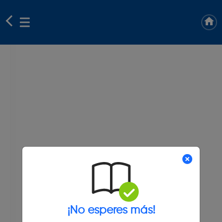
¡No esperes más!