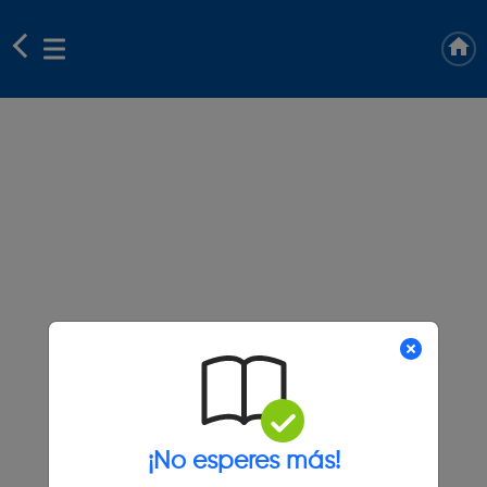
¡No esperes más!