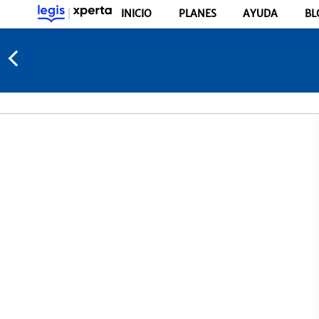
INICIO
PLANES
AYUDA
BL