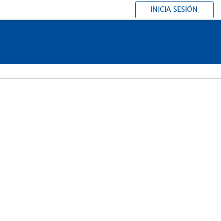
INICIA SESIÓN