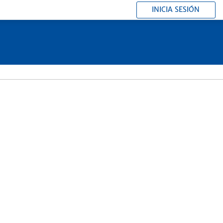
INICIA SESIÓN