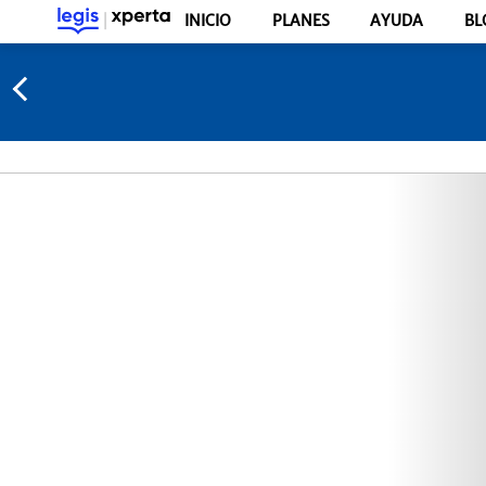
INICIO
PLANES
AYUDA
BL