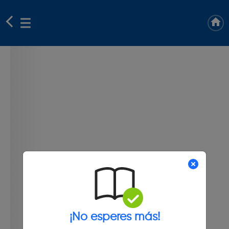
¡No esperes más!