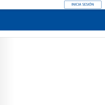
INICIA SESIÓN