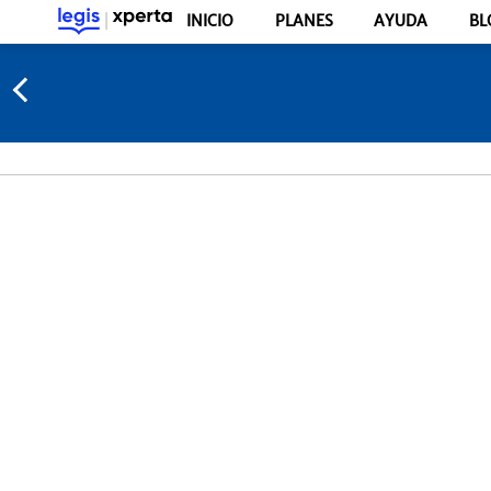
INICIO
PLANES
AYUDA
BL