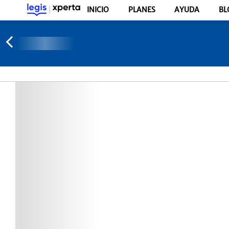
INICIO
PLANES
AYUDA
BL