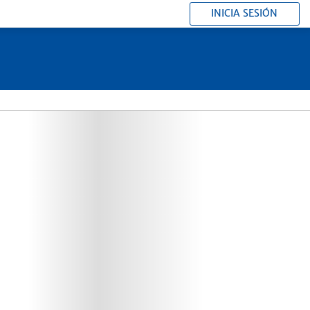
INICIA SESIÓN