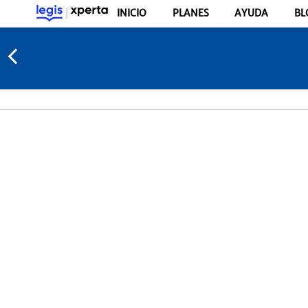
INICIO
PLANES
AYUDA
BL