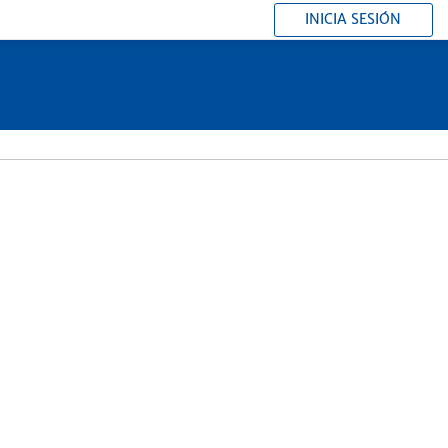
INICIA SESIÓN