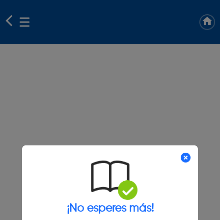
¡No esperes más!