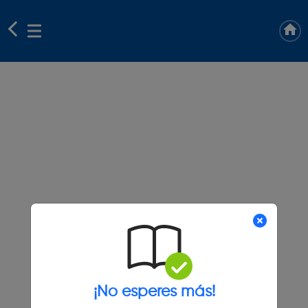
¡No esperes más!