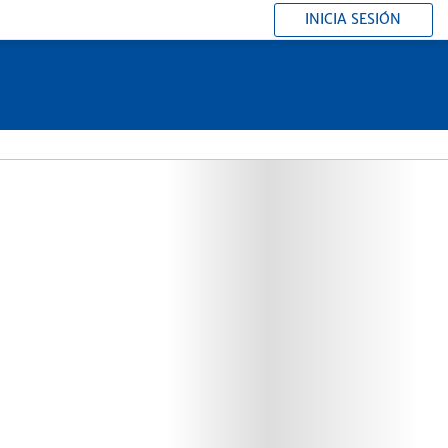
INICIA SESIÓN