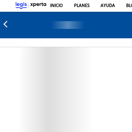
INICIO
PLANES
AYUDA
BL