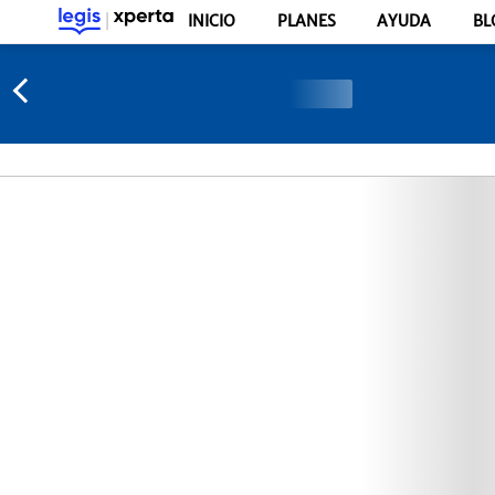
INICIO
PLANES
AYUDA
BL