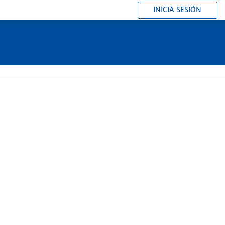
INICIA SESIÓN