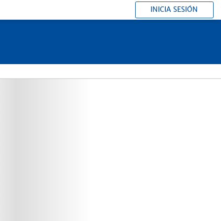
INICIA SESIÓN