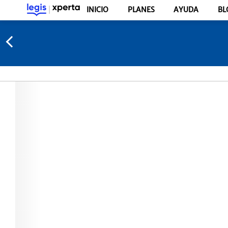
INICIO
PLANES
AYUDA
BL