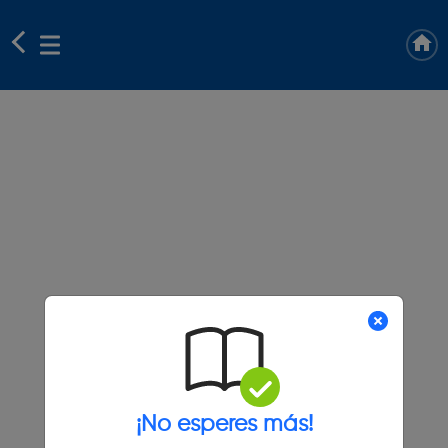
¡No esperes más!