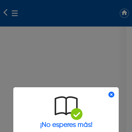
¡No esperes más!