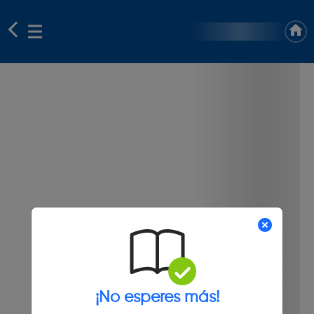
¡No esperes más!