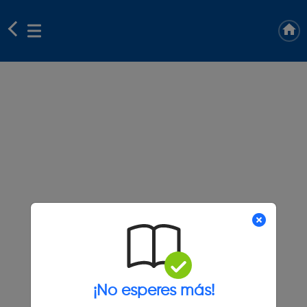
¡No esperes más!