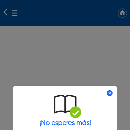
¡No esperes más!