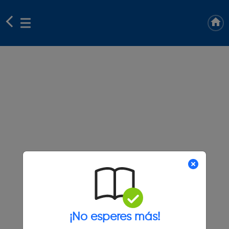
¡No esperes más!