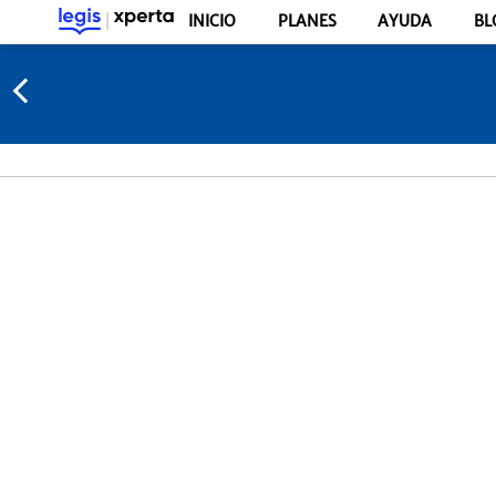
INICIO
PLANES
AYUDA
BL