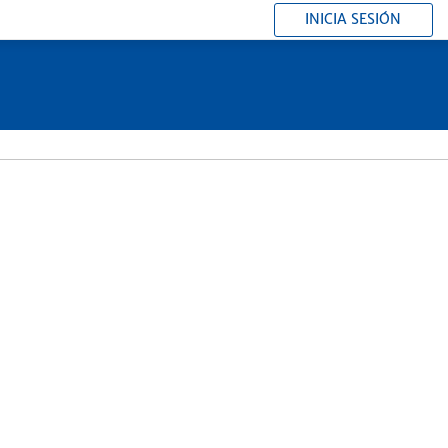
INICIA SESIÓN