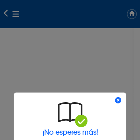
¡No esperes más!