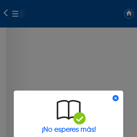
¡No esperes más!