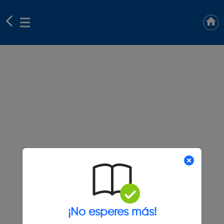
¡No esperes más!