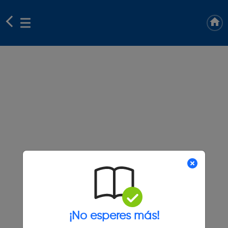
¡No esperes más!