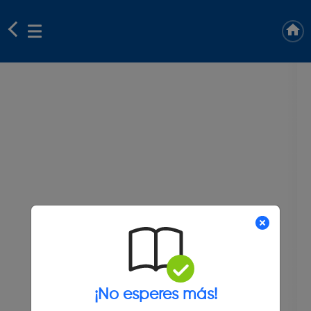
¡No esperes más!