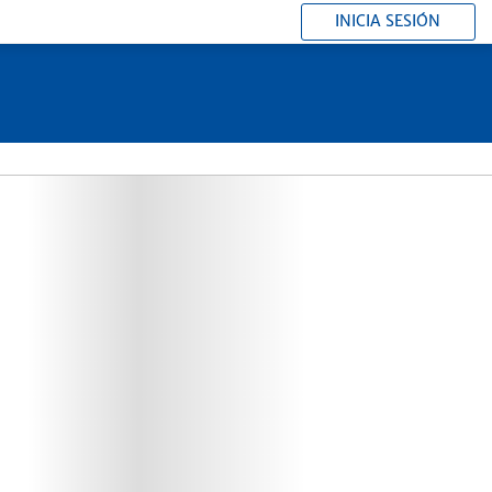
INICIA SESIÓN