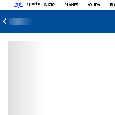
INICIO
PLANES
AYUDA
BL