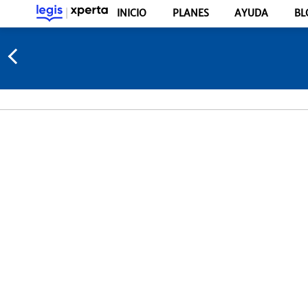
INICIO
PLANES
AYUDA
BL