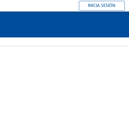
INICIA SESIÓN