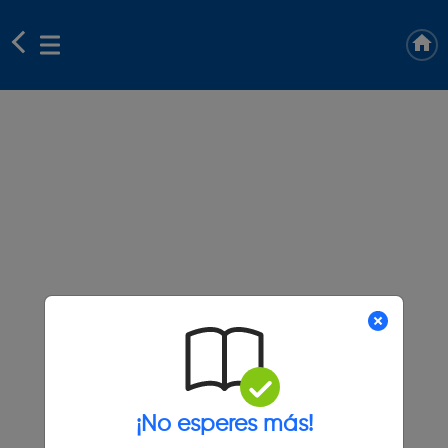
¡No esperes más!