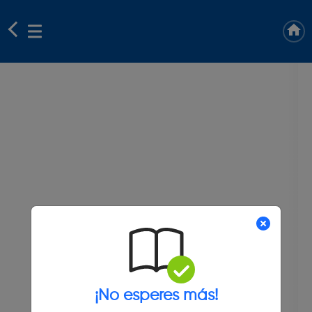
¡No esperes más!