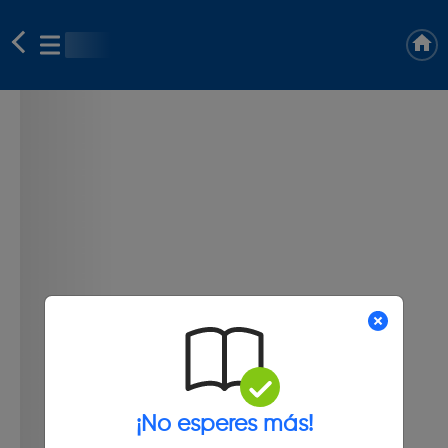
¡No esperes más!