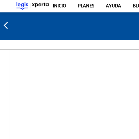
INICIO
PLANES
AYUDA
BL