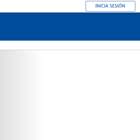
INICIA SESIÓN