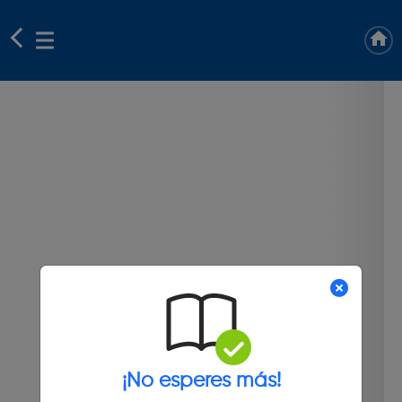
¡No esperes más!