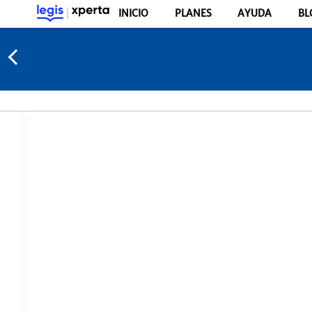
INICIO
PLANES
AYUDA
BL