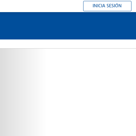
INICIA SESIÓN