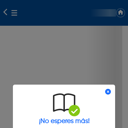
¡No esperes más!