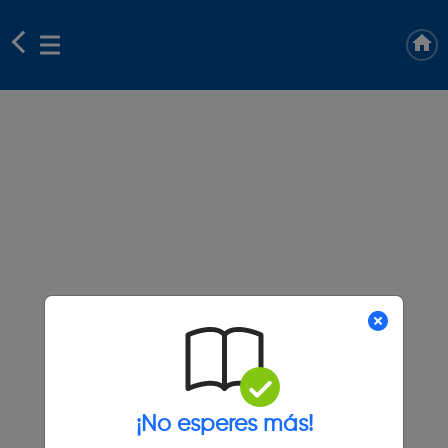
¡No esperes más!