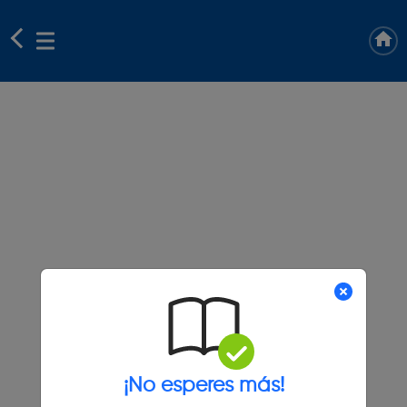
¡No esperes más!