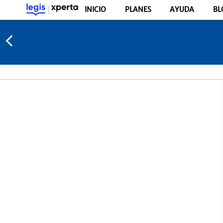
INICIO
PLANES
AYUDA
BL