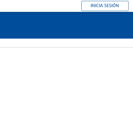
INICIA SESIÓN