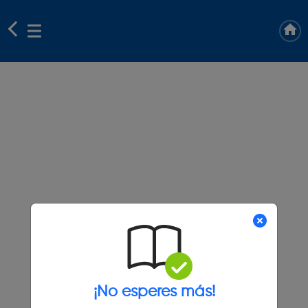
¡No esperes más!