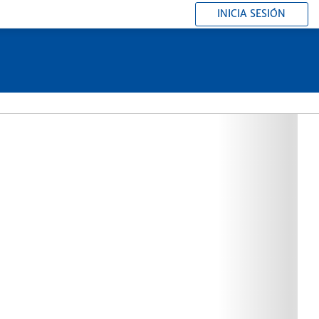
INICIA SESIÓN