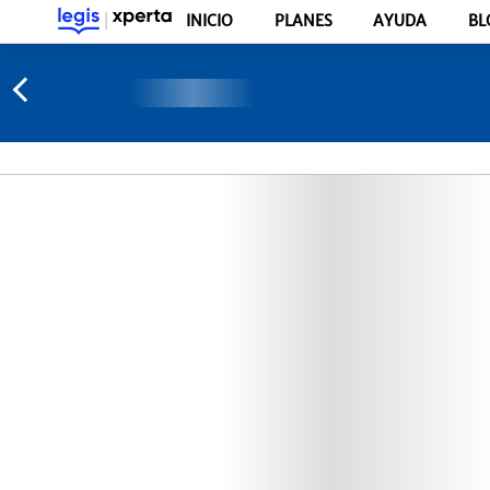
INICIO
PLANES
AYUDA
BL