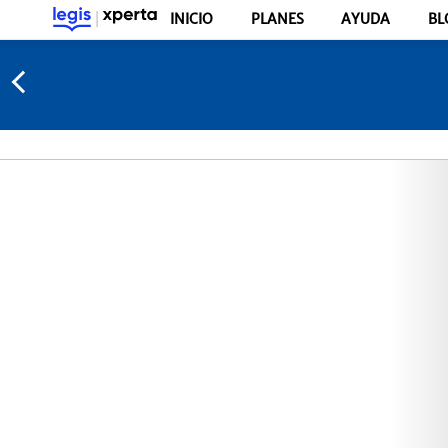
INICIO
PLANES
AYUDA
BL