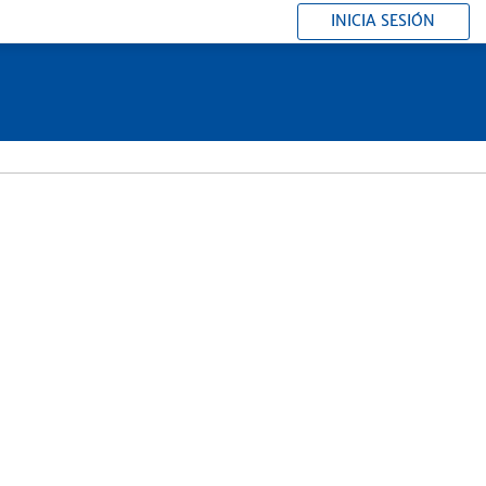
INICIA SESIÓN